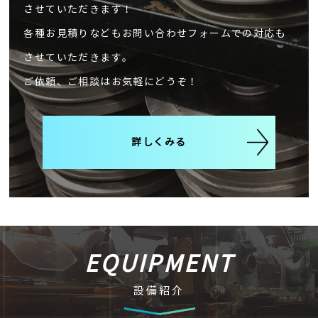
させていただきます！
各種お見積りなどもお問い合わせフォームでの対応も
させていただきます。
ご依頼、ご相談はお気軽にどうぞ！
詳しくみる
EQUIPMENT
設備紹介