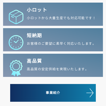
小ロット
小ロットから大量生産でも対応可能です！
短納期
お客様のご要望に素早く対応いたします。
高品質
高品質の安定供給を実現いたします。
事業紹介