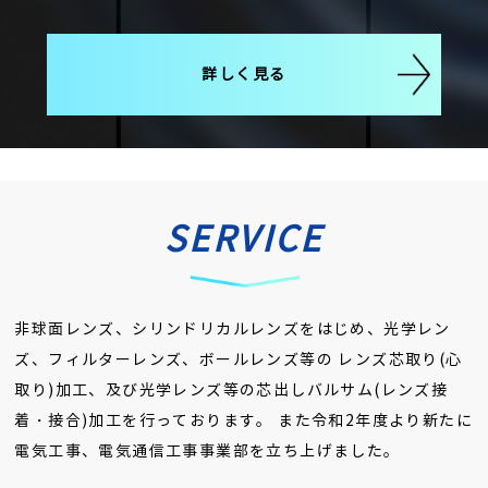
詳しく見る
SERVICE
非球面レンズ、シリンドリカルレンズをはじめ、光学レン
ズ、フィルターレンズ、ボールレンズ等の
レンズ芯取り(心
取り)加工、及び光学レンズ等の芯出しバルサム(レンズ接
着・接合)加工を行っております。
また令和2年度より新たに
電気工事、電気通信工事事業部を立ち上げました。