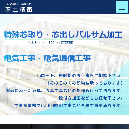
小ロット、短納期のお仕事もご相談下さい。
（その日の内の即納も承っております）
製品に添った治具、治具工具などの制作も行っております。
段付き加工などもお任せ下さい。
工事事業部ではLED照明工事など各種工事を承ります。