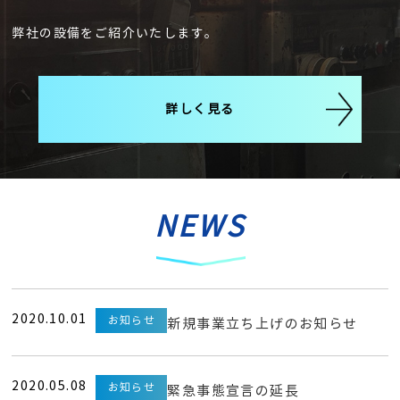
弊社の設備をご紹介いたします。
詳しく見る
NEWS
2020.10.01
お知らせ
新規事業立ち上げのお知らせ
2020.05.08
お知らせ
緊急事態宣言の延長