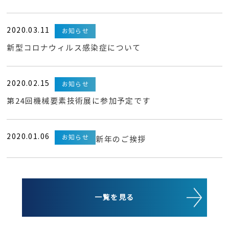
2020.03.11
お知らせ
新型コロナウィルス感染症について
2020.02.15
お知らせ
第24回機械要素技術展に参加予定です
2020.01.06
お知らせ
新年のご挨拶
一覧を見る