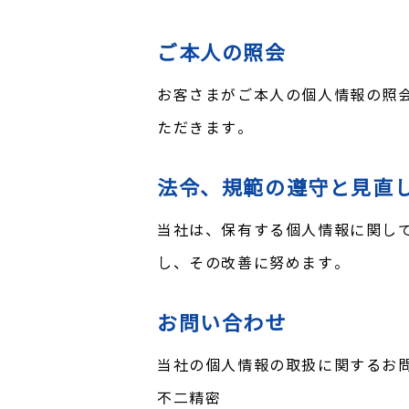
ご本人の照会
お客さまがご本人の個人情報の照
ただきます。
法令、規範の遵守と見直
当社は、保有する個人情報に関し
し、その改善に努めます。
お問い合わせ
当社の個人情報の取扱に関するお
不二精密