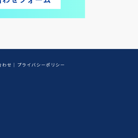
合わせフォーム
合わせ
プライバシーポリシー