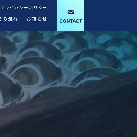
プライバシーポリシー
での流れ
お知らせ