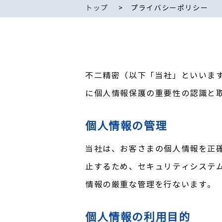
トップ
プライバシーポリシー
不二精密（以下「当社」といいま
に個人情報保護の重要性の認識と
個人情報の管理
当社は、お客さまの個人情報を正
止するため、セキュリティシステ
情報の厳重な管理を行ないます。
個人情報の利用目的