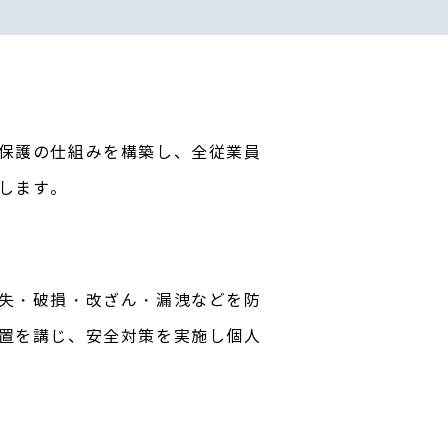
保護の仕組みを構築し、全従業員
します。
失・破損・改ざん・漏洩などを防
置を講じ、安全対策を実施し個人