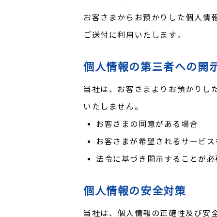
お客さまからお預かりした個人情
ご送付に利用いたします。
個人情報の第三者への開
当社は、お客さまよりお預かりし
いたしません。
お客さまの同意がある場合
お客さまが希望されるサービス
法令に基づき開示することが必
個人情報の安全対策
当社は、個人情報の正確性及び安