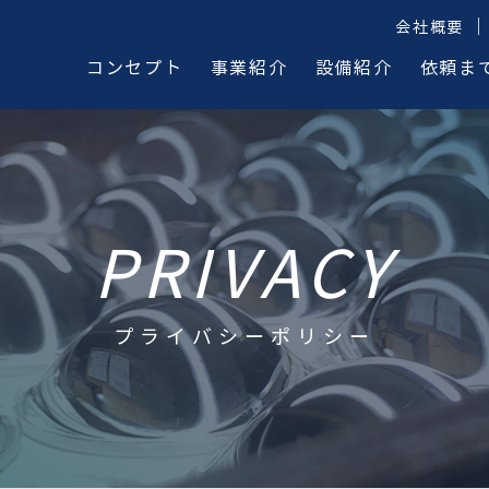
会社概要
コンセプト
事業紹介
設備紹介
依頼ま
PRIVACY
プライバシーポリシー