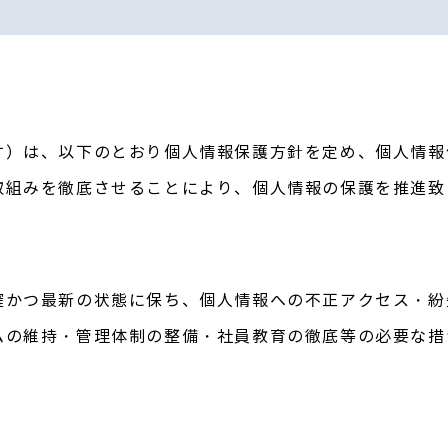
す）は、以下のとおり個人情報保護方針を定め、個人情報
取組みを徹底させることにより、個人情報の保護を推進致
確かつ最新の状態に保ち、個人情報への不正アクセス・紛
ムの維持・管理体制の整備・社員教育の徹底等の必要な措