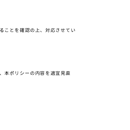
ることを確認の上、対応させてい
、本ポリシーの内容を適宜見直