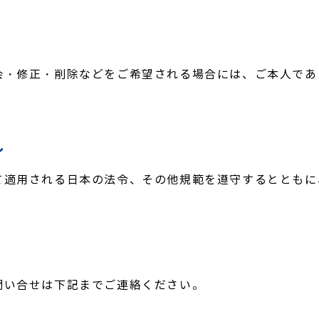
会・修正・削除などをご希望される場合には、ご本人であ
し
て適用される日本の法令、その他規範を遵守するとともに
問い合せは下記までご連絡ください。