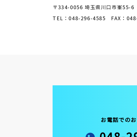
〒334-0056 埼玉県川口市峯55-6
TEL：048-296-4585 FAX：048-
お電話でのお