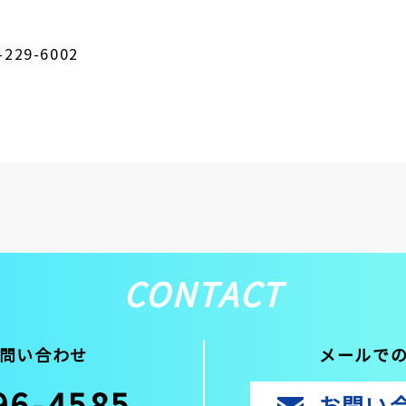
229-6002
CONTACT
問い合わせ
メールで