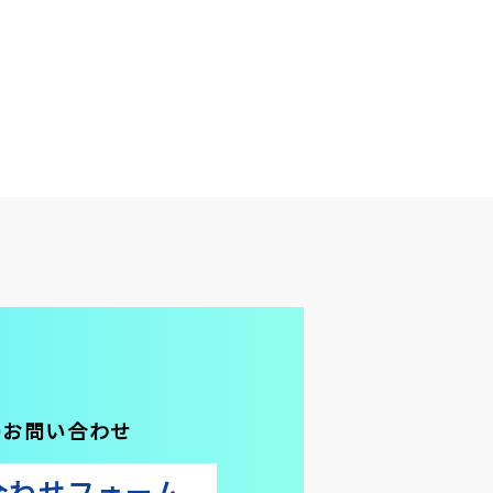
のお問い合わせ