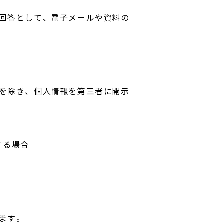
回答として、電子メールや資料の
を除き、個人情報を第三者に開示
する場合
ます。