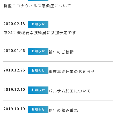
新型コロナウィルス感染症について
2020.02.15
お知らせ
第24回機械要素技術展に参加予定です
2020.01.06
お知らせ
新年のご挨拶
2019.12.25
お知らせ
年末年始休業のお知らせ
2019.12.10
お知らせ
バルサム加工について
2019.10.19
お知らせ
長年の積み重ね