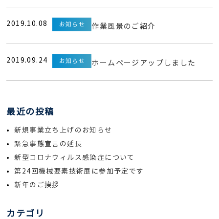
2019.10.08
お知らせ
作業風景のご紹介
2019.09.24
お知らせ
ホームページアップしました
最近の投稿
新規事業立ち上げのお知らせ
緊急事態宣言の延長
新型コロナウィルス感染症について
第24回機械要素技術展に参加予定です
新年のご挨拶
カテゴリ