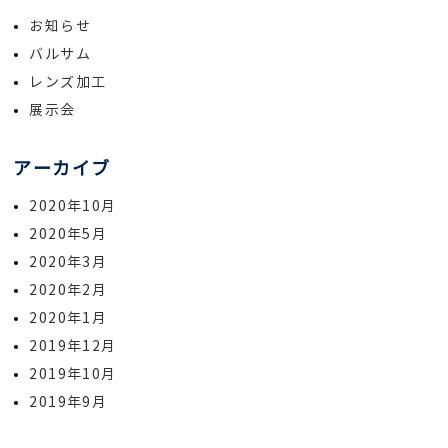
お知らせ
バルサム
レンズ加工
展示会
アーカイブ
2020年10月
2020年5月
2020年3月
2020年2月
2020年1月
2019年12月
2019年10月
2019年9月