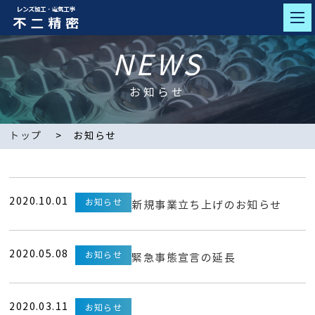
NEWS
お知らせ
トップ
お知らせ
2020.10.01
お知らせ
新規事業立ち上げのお知らせ
2020.05.08
お知らせ
緊急事態宣言の延長
2020.03.11
お知らせ